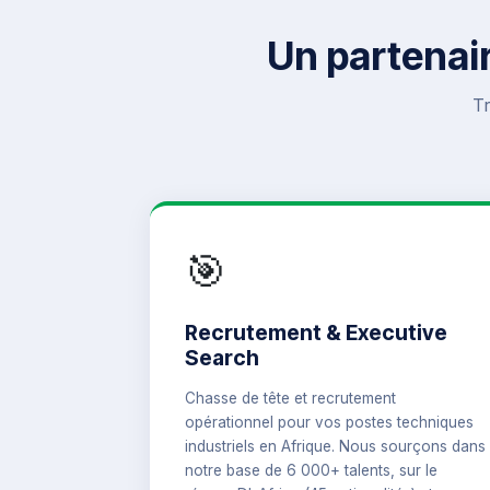
Un partenai
Tr
🎯
Recrutement & Executive
Search
Chasse de tête et recrutement
opérationnel pour vos postes techniques
industriels en Afrique. Nous sourçons dans
notre base de 6 000+ talents, sur le