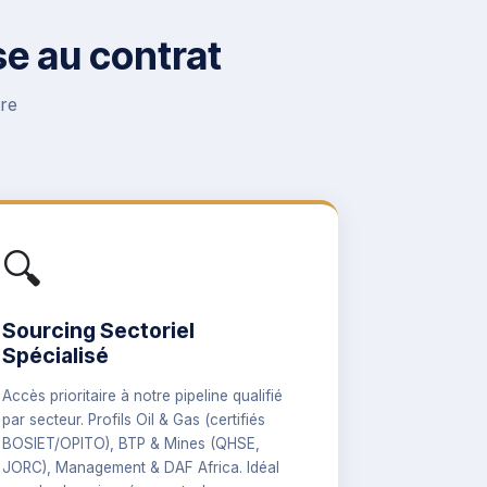
e au contrat
tre
🔍
Sourcing Sectoriel
Spécialisé
Accès prioritaire à notre pipeline qualifié
par secteur. Profils Oil & Gas (certifiés
BOSIET/OPITO), BTP & Mines (QHSE,
JORC), Management & DAF Africa. Idéal