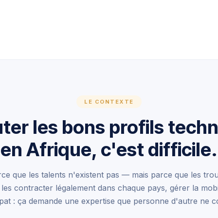
LE CONTEXTE
ter les bons profils tech
en Afrique, c'est difficile.
ce que les talents n'existent pas — mais parce que les trou
, les contracter légalement dans chaque pays, gérer la mobil
pat : ça demande une expertise que personne d'autre ne c