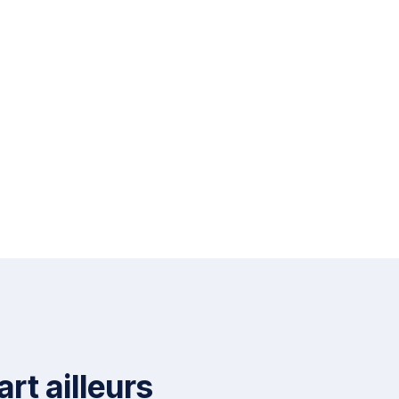
rt ailleurs