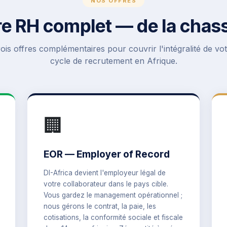
NOS OFFRES
re RH complet — de la chass
ois offres complémentaires pour couvrir l'intégralité de vo
cycle de recrutement en Afrique.
🏢
EOR — Employer of Record
DI-Africa devient l'employeur légal de
votre collaborateur dans le pays cible.
Vous gardez le management opérationnel ;
nous gérons le contrat, la paie, les
cotisations, la conformité sociale et fiscale